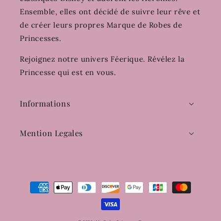
Ensemble, elles ont décidé de suivre leur rêve et
de créer leurs propres Marque de Robes de
Princesses.
Rejoignez notre univers Féerique. Révélez la
Princesse qui est en vous.
Informations
Mention Legales
Moyens
de
paiement