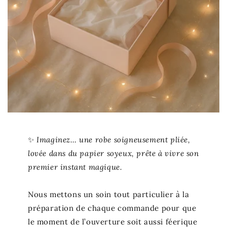
✨
Imaginez… une robe soigneusement pliée,
lovée dans du papier soyeux, prête à vivre son
premier instant magique.
Nous mettons un soin tout particulier à la
préparation de chaque commande pour que
le moment de l’ouverture soit aussi féerique