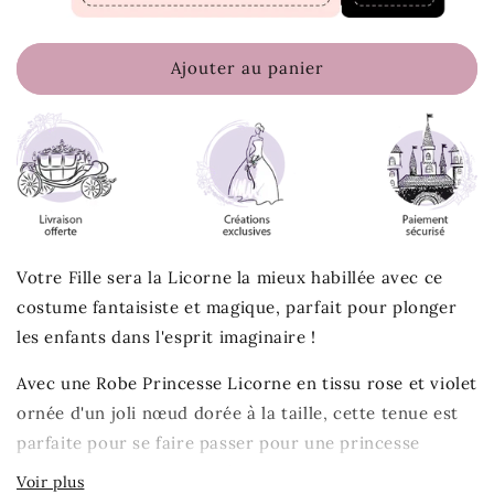
Ajouter au panier
Votre Fille sera la Licorne la mieux habillée avec ce
costume fantaisiste et magique, parfait pour plonger
les enfants dans l'esprit imaginaire !
Avec une Robe Princesse Licorne en tissu rose et violet
ornée d'un joli nœud dorée à la taille, cette tenue est
parfaite pour se faire passer pour une princesse
licorne ou toute autre créature mystique.