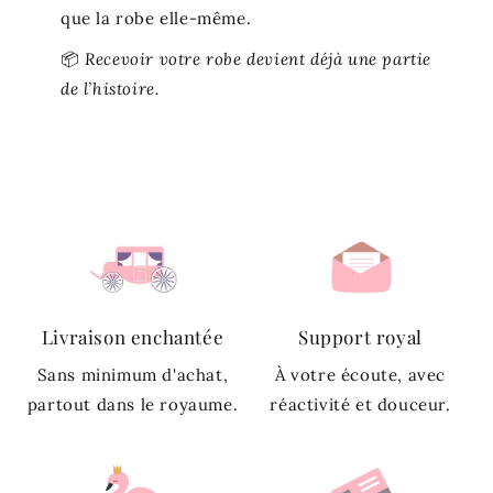
que la robe elle-même.
📦
Recevoir votre robe devient déjà une partie
de l’histoire.
Livraison enchantée
Support royal
Sans minimum d'achat,
À votre écoute, avec
partout dans le royaume.
réactivité et douceur.