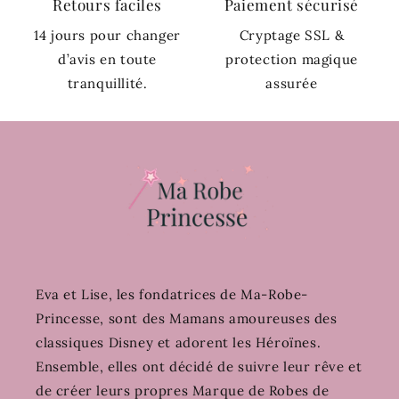
Retours faciles
Paiement sécurisé
14 jours pour changer
Cryptage SSL &
d’avis en toute
protection magique
tranquillité.
assurée
Eva et Lise, les fondatrices de Ma-Robe-
Princesse, sont des Mamans amoureuses des
classiques Disney et adorent les Héroïnes.
Ensemble, elles ont décidé de suivre leur rêve et
de créer leurs propres Marque de Robes de