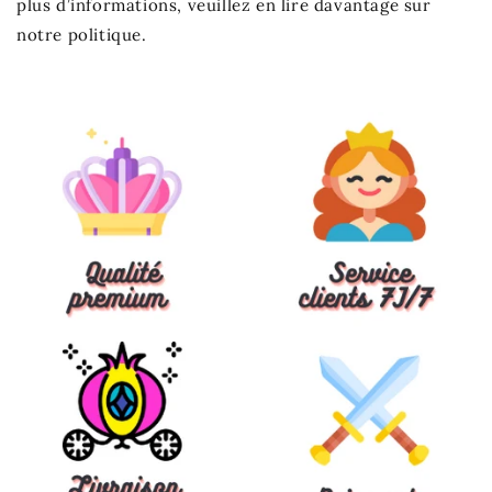
plus d’informations, veuillez en lire davantage sur
notre politique.