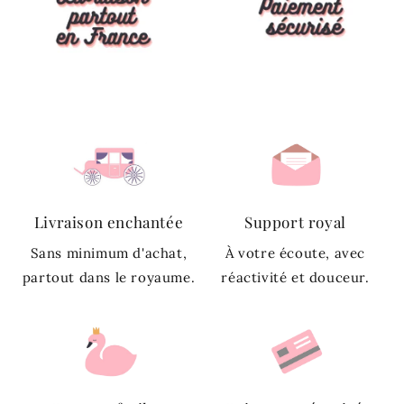
Livraison enchantée
Support royal
Sans minimum d'achat,
À votre écoute, avec
partout dans le royaume.
réactivité et douceur.