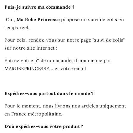
Puis-je suivre ma commande ?
Oui,
Ma Robe Princesse
propose un suivi de colis en
temps réel.
Pour cela, rendez-vous sur notre page "suivi de colis"
sur notre site internet :
Entrez votre n° de commande, il commence par
MAROBEPRINCESSE... et votre email
Expédiez-vous partout dans le monde ?
Pour le moment, nous livrons nos articles uniquement
en France métropolitaine.
D’où expédiez-vous votre produit ?