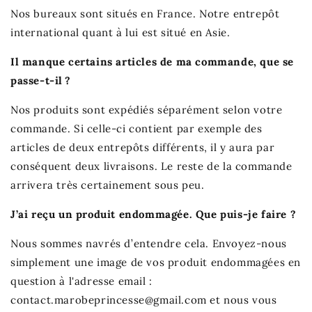
Nos bureaux sont situés
en
France
. Notre entrepôt
international quant à lui est situé en Asie.
Il manque certains articles de ma commande, que se
passe-t-il ?
Nos produits sont expédiés séparément selon votre
commande. Si celle-ci contient par exemple des
articles de deux entrepôts différents, il y aura par
conséquent deux livraisons. Le reste de la commande
arrivera très certainement sous peu.
J’ai reçu un produit endommagée. Que puis-je faire ?
Nous sommes navrés d’entendre cela. Envoyez-nous
simplement une image de vos produit endommagées en
question à l'adresse email :
contact.marobeprincesse@gmail.com
et nous vous