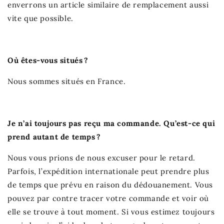
enverrons un article similaire de remplacement aussi
vite que possible.
Où êtes-vous situés ?
Nous sommes situés en France.
Je n’ai toujours pas reçu ma commande. Qu’est-ce qui
prend autant de temps ?
Nous vous prions de nous excuser pour le retard.
Parfois, l’expédition internationale peut prendre plus
de temps que prévu en raison du dédouanement. Vous
pouvez par contre tracer votre commande et voir où
elle se trouve à tout moment. Si vous estimez toujours