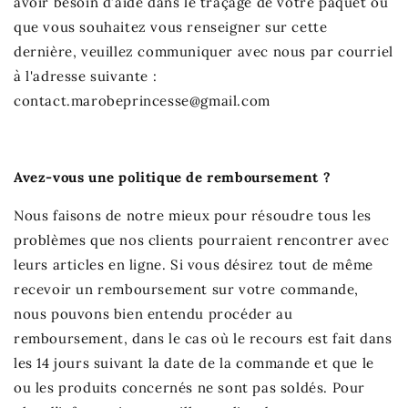
avoir besoin d’aide dans le traçage de votre paquet ou
que vous souhaitez vous renseigner sur cette
dernière, veuillez communiquer avec nous par courriel
à l'adresse suivante :
contact.marobeprincesse@gmail.com
Avez-vous une politique de remboursement ?
Nous faisons de notre mieux pour résoudre tous les
problèmes que nos clients pourraient rencontrer avec
leurs articles en ligne. Si vous désirez tout de même
recevoir un remboursement sur votre commande,
nous pouvons bien entendu procéder au
remboursement, dans le cas où le recours est fait dans
les 14 jours suivant la date de la commande et que le
ou les produits concernés ne sont pas soldés. Pour