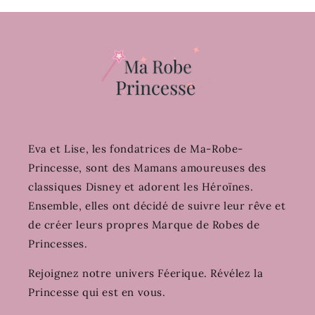
Eva et Lise, les fondatrices de Ma-Robe-
Princesse, sont des Mamans amoureuses des
classiques Disney et adorent les Héroïnes.
Ensemble, elles ont décidé de suivre leur rêve et
de créer leurs propres Marque de Robes de
Princesses.
Rejoignez notre univers Féerique. Révélez la
Princesse qui est en vous.