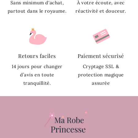
Sans minimum d'achat,
À votre écoute, avec
partout dans le royaume.
réactivité et douceur.
Retours faciles
Paiement sécurisé
14 jours pour changer
Cryptage SSL &
d’avis en toute
protection magique
tranquillité.
assurée