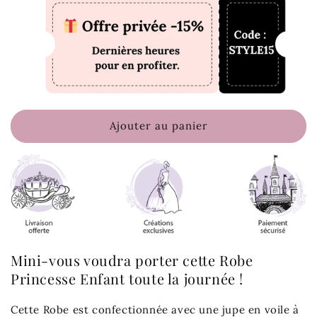
Ajouter au panier
Mini-vous voudra porter cette Robe
Princesse Enfant toute la journée !
Cette Robe est confectionnée avec une jupe en voile à