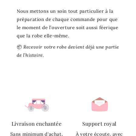
Nous mettons un soin tout particulier à la
préparation de chaque commande pour que
le moment de l’ouverture soit aussi féerique
que la robe elle-même.
📦
Recevoir votre robe devient déjà une partie
de l’histoire.
Livraison enchantée
Support royal
Sans minimum d'achat,
À votre écoute, avec