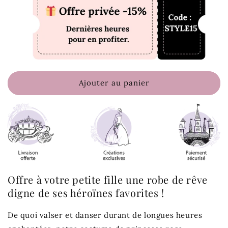
Ajouter au panier
Offre à votre petite fille une robe de rêve
digne de ses héroïnes favorites !
De quoi valser et danser durant de longues heures