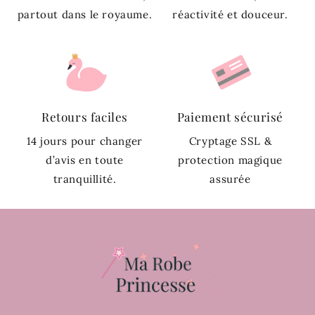
partout dans le royaume.
réactivité et douceur.
Retours faciles
Paiement sécurisé
14 jours pour changer
Cryptage SSL &
d’avis en toute
protection magique
tranquillité.
assurée