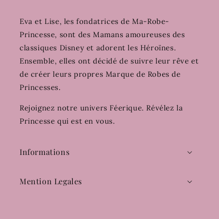
Eva et Lise, les fondatrices de Ma-Robe-
Princesse, sont des Mamans amoureuses des
classiques Disney et adorent les Héroïnes.
Ensemble, elles ont décidé de suivre leur rêve et
de créer leurs propres Marque de Robes de
Princesses.
Rejoignez notre univers Féerique. Révélez la
Princesse qui est en vous.
Informations
Mention Legales