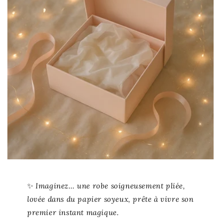
✨
Imaginez… une robe soigneusement pliée,
lovée dans du papier soyeux, prête à vivre son
premier instant magique.