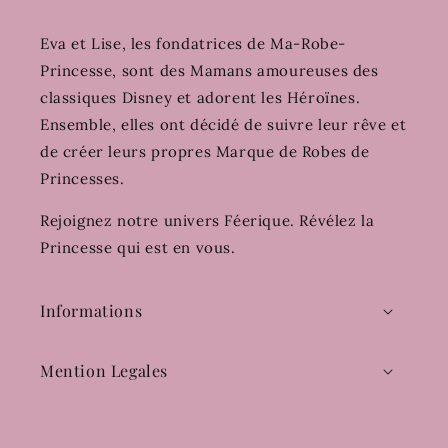
Eva et Lise, les fondatrices de Ma-Robe-
Princesse, sont des Mamans amoureuses des
classiques Disney et adorent les Héroïnes.
Ensemble, elles ont décidé de suivre leur rêve et
de créer leurs propres Marque de Robes de
Princesses.
Rejoignez notre univers Féerique. Révélez la
Princesse qui est en vous.
Informations
Mention Legales