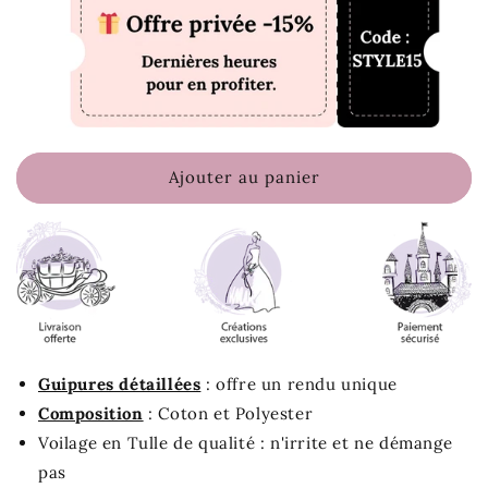
Ajouter au panier
Guipures détaillées
: offre un rendu unique
Composition
: Coton et Polyester
Voilage en Tulle de qualité : n'irrite et ne démange
pas