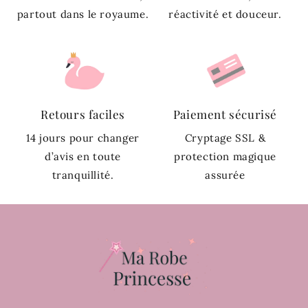
partout dans le royaume.
réactivité et douceur.
Retours faciles
Paiement sécurisé
14 jours pour changer
Cryptage SSL &
d’avis en toute
protection magique
tranquillité.
assurée