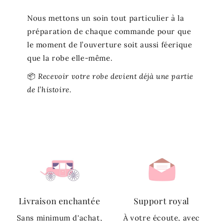
Nous mettons un soin tout particulier à la
préparation de chaque commande pour que
le moment de l’ouverture soit aussi féerique
que la robe elle-même.
📦
Recevoir votre robe devient déjà une partie
de l’histoire.
Livraison enchantée
Support royal
Sans minimum d'achat,
À votre écoute, avec