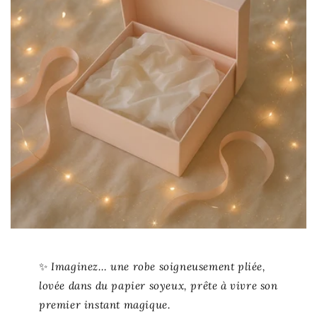
✨
Imaginez… une robe soigneusement pliée,
lovée dans du papier soyeux, prête à vivre son
premier instant magique.