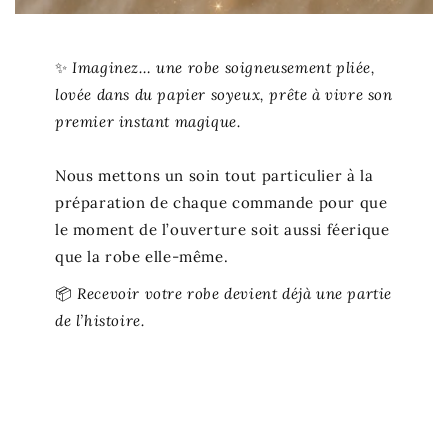
✨
Imaginez… une robe soigneusement pliée,
lovée dans du papier soyeux, prête à vivre son
premier instant magique.
Nous mettons un soin tout particulier à la
préparation de chaque commande pour que
le moment de l’ouverture soit aussi féerique
que la robe elle-même.
📦
Recevoir votre robe devient déjà une partie
de l’histoire.