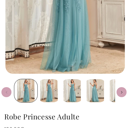
Robe Princesse Adulte