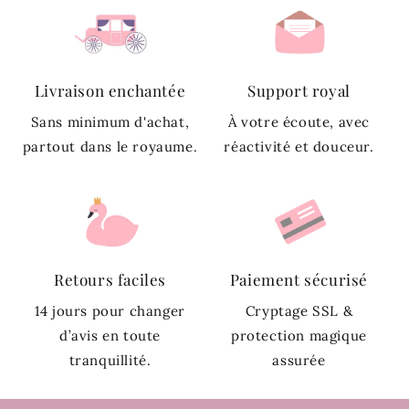
Livraison enchantée
Support royal
Sans minimum d'achat,
À votre écoute, avec
partout dans le royaume.
réactivité et douceur.
Retours faciles
Paiement sécurisé
14 jours pour changer
Cryptage SSL &
d’avis en toute
protection magique
tranquillité.
assurée