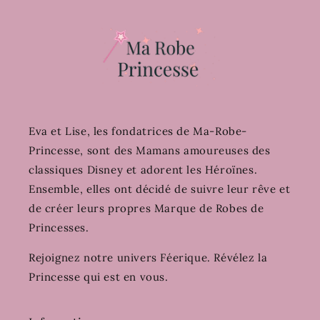
Eva et Lise, les fondatrices de Ma-Robe-
Princesse, sont des Mamans amoureuses des
classiques Disney et adorent les Héroïnes.
Ensemble, elles ont décidé de suivre leur rêve et
de créer leurs propres Marque de Robes de
Princesses.
Rejoignez notre univers Féerique. Révélez la
Princesse qui est en vous.