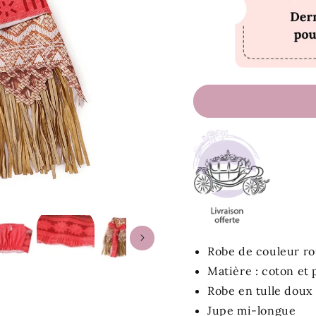
Robe de couleur r
Matière : coton et
Robe en tulle doux
Jupe mi-longue