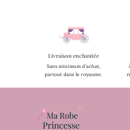
Livraison enchantée
Sans minimum d'achat,
partout dans le royaume.
r