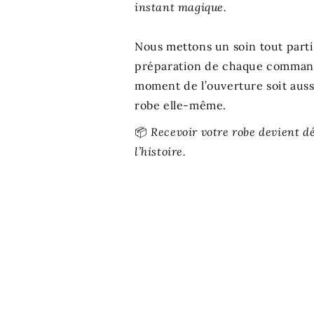
instant magique.
Nous mettons un soin tout partic
préparation de chaque comman
moment de l’ouverture soit auss
robe elle-même.
📦
Recevoir votre robe devient d
l’histoire.