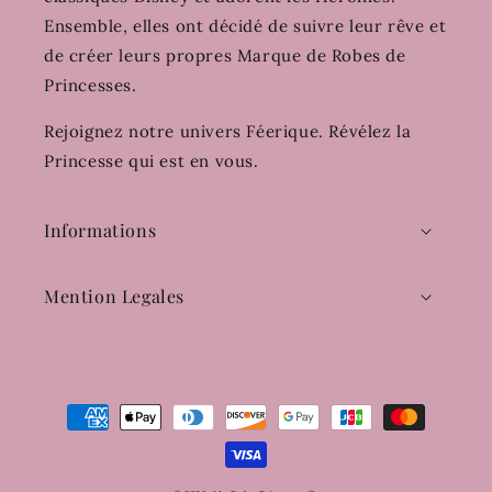
Ensemble, elles ont décidé de suivre leur rêve et
de créer leurs propres Marque de Robes de
Princesses.
Rejoignez notre univers Féerique. Révélez la
Princesse qui est en vous.
Informations
Mention Legales
Moyens
de
paiement