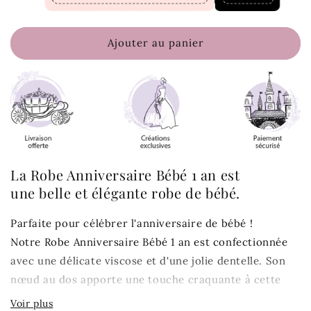
Ajouter au panier
La Robe Anniversaire Bébé 1 an
est
une belle et élégante robe de bébé.
Parfaite pour célébrer l'anniversaire de bébé !
Notre Robe Anniversaire Bébé 1 an est
confectionnée
avec une
délicate viscose
et d'une jolie dentelle. Son
nœud au dos apporte une touche craquante à cette
tenue de fête.