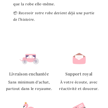
que la robe elle-même.
📦
Recevoir votre robe devient déjà une partie
de l’histoire.
Livraison enchantée
Support royal
Sans minimum d'achat,
À votre écoute, avec
partout dans le royaume.
réactivité et douceur.