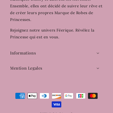
Ensemble, elles ont décidé de suivre leur rêve et
de créer leurs propres Marque de Robes de
Princesses.
Rejoignez notre univers Féerique. Révélez la
Princesse qui est en vous.
Informations
Mention Legales
Moyens
de
paiement