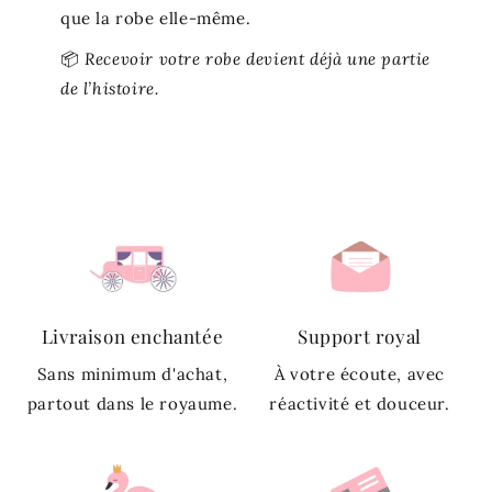
que la robe elle-même.
📦
Recevoir votre robe devient déjà une partie
de l’histoire.
Livraison enchantée
Support royal
Sans minimum d'achat,
À votre écoute, avec
partout dans le royaume.
réactivité et douceur.