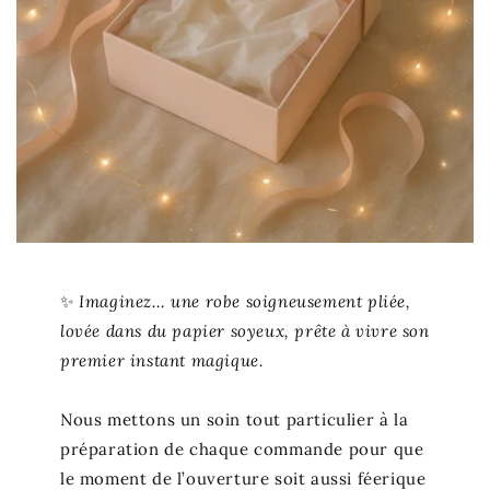
✨
Imaginez… une robe soigneusement pliée,
lovée dans du papier soyeux, prête à vivre son
premier instant magique.
Nous mettons un soin tout particulier à la
préparation de chaque commande pour que
le moment de l’ouverture soit aussi féerique