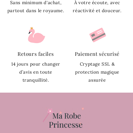
Sans minimum d'achat,
À votre écoute, avec
partout dans le royaume.
réactivité et douceur.
Retours faciles
Paiement sécurisé
14 jours pour changer
Cryptage SSL &
d’avis en toute
protection magique
tranquillité.
assurée