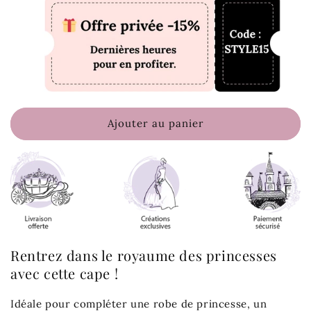
Ajouter au panier
Rentrez dans le royaume des princesses
avec cette cape !
Idéale pour compléter une robe de princesse, un