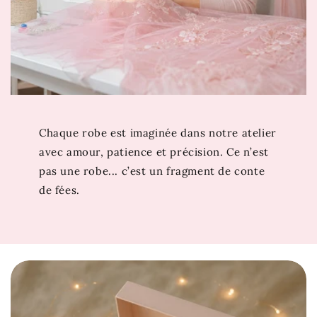
notre collection
Robe Princesse Fille
…
Chaque robe est imaginée dans notre atelier
avec amour, patience et précision. Ce n’est
pas une robe... c’est un fragment de conte
de fées.