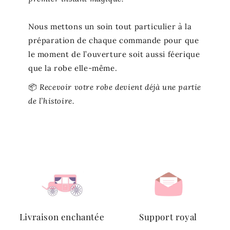
Nous mettons un soin tout particulier à la
préparation de chaque commande pour que
le moment de l’ouverture soit aussi féerique
que la robe elle-même.
📦
Recevoir votre robe devient déjà une partie
de l’histoire.
Livraison enchantée
Support royal