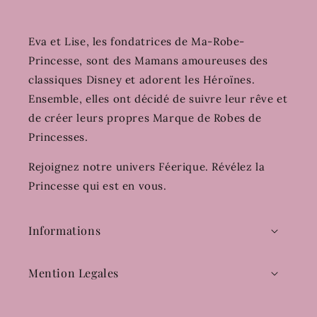
Eva et Lise, les fondatrices de Ma-Robe-
Princesse, sont des Mamans amoureuses des
classiques Disney et adorent les Héroïnes.
Ensemble, elles ont décidé de suivre leur rêve et
de créer leurs propres Marque de Robes de
Princesses.
Rejoignez notre univers Féerique. Révélez la
Princesse qui est en vous.
Informations
Mention Legales