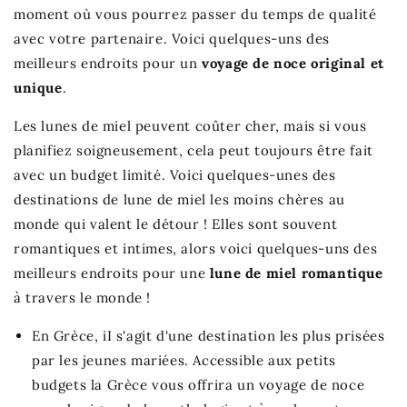
moment où vous pourrez passer du temps de qualité
avec votre partenaire. Voici quelques-uns des
meilleurs endroits pour un
voyage de noce original et
unique
.
Les lunes de miel peuvent coûter cher, mais si vous
planifiez soigneusement, cela peut toujours être fait
avec un budget limité. Voici quelques-unes des
destinations de lune de miel les moins chères au
monde qui valent le détour ! Elles sont souvent
romantiques et intimes, alors voici quelques-uns des
meilleurs endroits pour une
lune de miel romantique
à travers le monde !
En Grèce, iI s'agit d'une destination les plus prisées
par les jeunes mariées. Accessible aux petits
budgets la Grèce vous offrira un voyage de noce