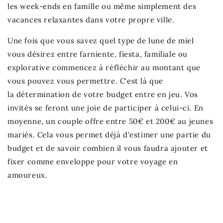
les week-ends en famille ou même simplement des
vacances relaxantes dans votre propre ville.
Une fois que vous savez quel type de lune de miel
vous désirez entre farniente, fiesta, familiale ou
explorative commencez à réfléchir au montant que
vous pouvez vous permettre. C'est là que
la détermination de votre budget entre en jeu. Vos
invités se feront une joie de participer à celui-ci. En
moyenne, un couple offre entre 50€ et 200€ au jeunes
mariés. Cela vous permet déjà d'estimer une partie du
budget et de savoir combien il vous faudra ajouter et
fixer comme enveloppe pour votre voyage en
amoureux.