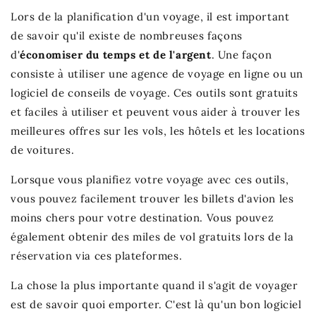
Lors de la planification d'un voyage, il est important
de savoir qu'il existe de nombreuses façons
d'
économiser du temps et de l'argent
. Une façon
consiste à utiliser une agence de voyage en ligne ou un
logiciel de conseils de voyage. Ces outils sont gratuits
et faciles à utiliser et peuvent vous aider à trouver les
meilleures offres sur les vols, les hôtels et les locations
de voitures.
Lorsque vous planifiez votre voyage avec ces outils,
vous pouvez facilement trouver les billets d'avion les
moins chers pour votre destination. Vous pouvez
également obtenir des miles de vol gratuits lors de la
réservation via ces plateformes.
La chose la plus importante quand il s'agit de voyager
est de savoir quoi emporter. C'est là qu'un bon logiciel