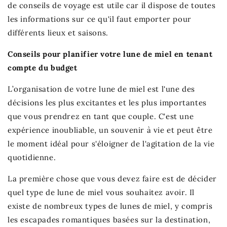
de conseils de voyage est utile car il dispose de toutes
les informations sur ce qu'il faut emporter pour
différents lieux et saisons.
Conseils pour planifier votre lune de miel en tenant
compte du budget
L’organisation de votre lune de miel est l'une des
décisions les plus excitantes et les plus importantes
que vous prendrez en tant que couple. C'est une
expérience inoubliable, un souvenir à vie et peut être
le moment idéal pour s'éloigner de l'agitation de la vie
quotidienne.
La première chose que vous devez faire est de décider
quel type de lune de miel vous souhaitez avoir. Il
existe de nombreux types de lunes de miel, y compris
les escapades romantiques basées sur la destination,