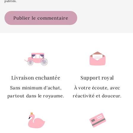
publiés.
Livraison enchantée
Support royal
Sans minimum d'achat,
À votre écoute, avec
partout dans le royaume.
réactivité et douceur.